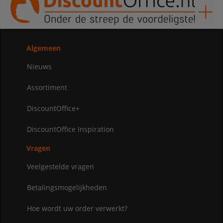
Algemeen
Nieuws
Assortiment
DiscountOffice+
DiscountOffice Inspiration
Vragen
Veelgestelde vragen
Betalingsmogelijkheden
Hoe wordt uw order verwerkt?