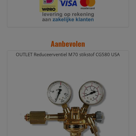
Aanbevolen
OUTLET Reduceerventiel M70 stikstof CG580 USA