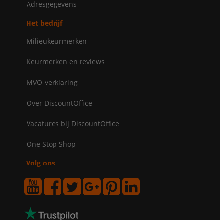
Adresgegevens
Het bedrijf
Milieukeurmerken
Keurmerken en reviews
MVO-verklaring
Over DiscountOffice
Vacatures bij DiscountOffice
One Stop Shop
Volg ons