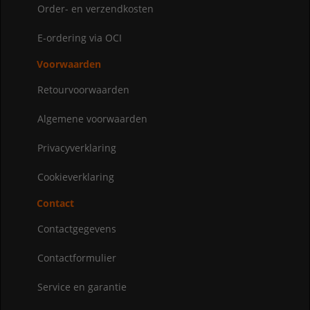
Order- en verzendkosten
E-ordering via OCI
Voorwaarden
Retourvoorwaarden
Algemene voorwaarden
Privacyverklaring
Cookieverklaring
Contact
Contactgegevens
Contactformulier
Service en garantie