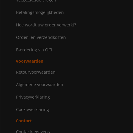
Betalingsmogelijkheden
Hoe wordt uw order verwerkt?
Order- en verzendkosten
E-ordering via OCI
Voorwaarden
Retourvoorwaarden
Algemene voorwaarden
Privacyverklaring
Cookieverklaring
Contact
Contactgegevens