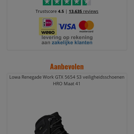
Trustscore
4.5
|
13.635
reviews
Aanbevolen
Lowa Renegade Work GTX 5654 S3 veiligheidsschoenen
HRO Maat 41