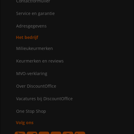
Contactformulier
Service en garantie
Adresgegevens
Het bedrijf
Milieukeurmerken
Keurmerken en reviews
MVO-verklaring
Over DiscountOffice
Vacatures bij DiscountOffice
One Stop Shop
Volg ons