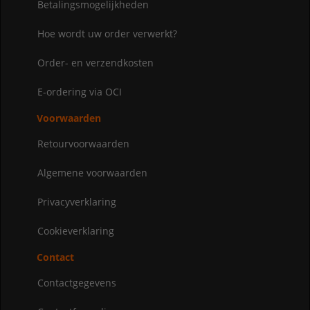
Betalingsmogelijkheden
Hoe wordt uw order verwerkt?
Order- en verzendkosten
E-ordering via OCI
Voorwaarden
Retourvoorwaarden
Algemene voorwaarden
Privacyverklaring
Cookieverklaring
Contact
Contactgegevens