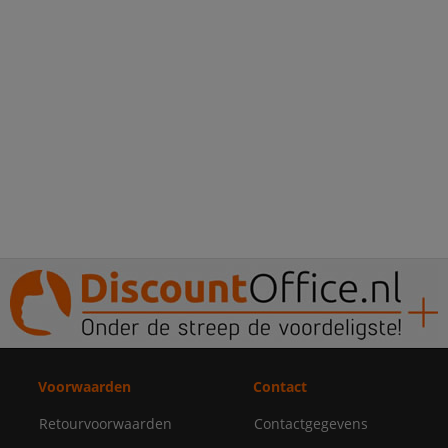
Voorwaarden
Contact
Retourvoorwaarden
Contactgegevens