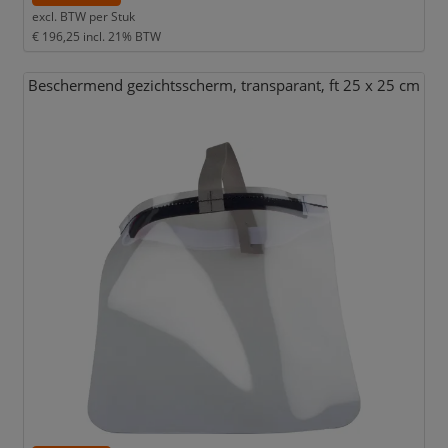
excl. BTW per
Stuk
€ 196,25
incl. 21% BTW
Beschermend gezichtsscherm,
transparant,
ft 25 x 25 cm