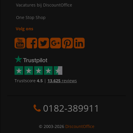
Vacatures bij DiscountOffice
One Stop Shop
Volg ons
Trustscore
4.5
|
13.625
reviews
0182-389911
© 2003-2026
DiscountOffice