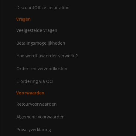
DiscountOffice Inspiration
Vragen
Veelgestelde vragen
Betalingsmogelijkheden
Hoe wordt uw order verwerkt?
Order- en verzendkosten
E-ordering via OCI
Voorwaarden
Retourvoorwaarden
Algemene voorwaarden
Privacyverklaring