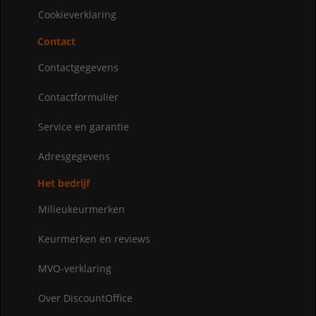
Cookieverklaring
Contact
Contactgegevens
Contactformulier
Service en garantie
Adresgegevens
Het bedrijf
Milieukeurmerken
Keurmerken en reviews
MVO-verklaring
Over DiscountOffice