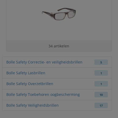
34 artikelen
Bolle Safety Correctie- en veiligheidsbrillen
5
Bolle Safety Lasbrillen
1
Bolle Safety Overzetbrillen
1
Bolle Safety Toebehoren oogbescherming
10
Bolle Safety Veiligheidsbrillen
17