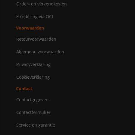
Order- en verzendkosten
E-ordering via OCI
Voorwaarden
Retourvoorwaarden
Algemene voorwaarden
Privacyverklaring
Cookieverklaring
Contact
Contactgegevens
Contactformulier
Service en garantie