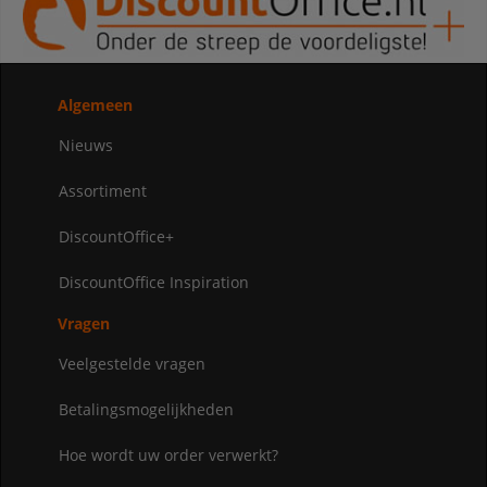
Algemeen
Nieuws
Assortiment
DiscountOffice+
DiscountOffice Inspiration
Vragen
Veelgestelde vragen
Betalingsmogelijkheden
Hoe wordt uw order verwerkt?