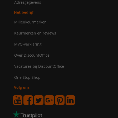
Adresgegevens
Het bedrijf
Milieukeurmerken
Keurmerken en reviews
MVO-verklaring
Over DiscountOffice
Vacatures bij DiscountOffice
One Stop Shop
Volg ons