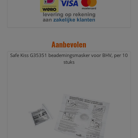
Aanbevolen
Safe Kiss G35351 beademingsmasker voor BHV,
per 10
stuks