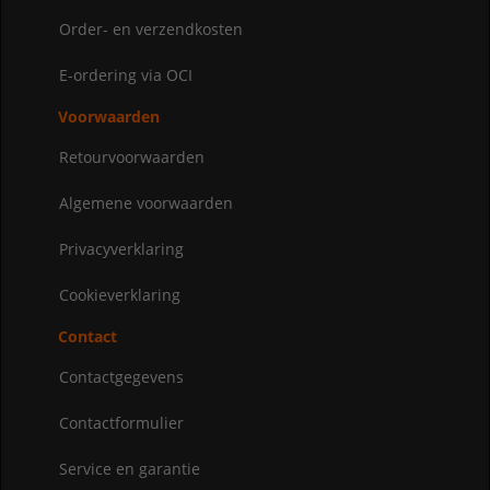
Order- en verzendkosten
E-ordering via OCI
Voorwaarden
Retourvoorwaarden
Algemene voorwaarden
Privacyverklaring
Cookieverklaring
Contact
Contactgegevens
Contactformulier
Service en garantie