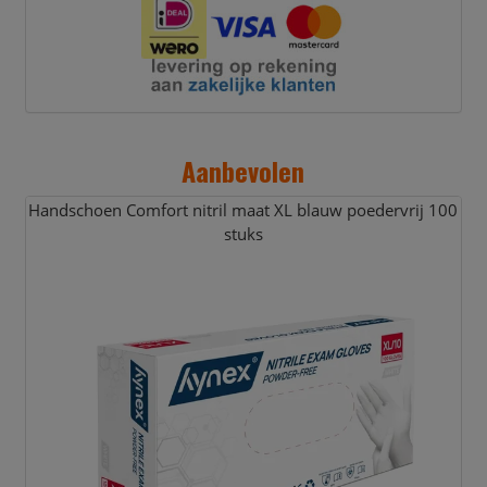
Aanbevolen
Handschoen Comfort nitril maat XL blauw poedervrij 100
stuks