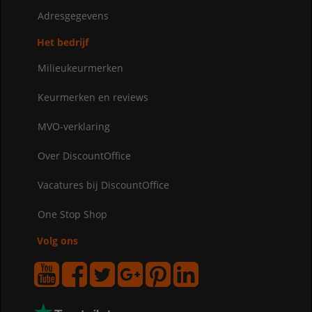
Adresgegevens
Het bedrijf
Milieukeurmerken
Keurmerken en reviews
MVO-verklaring
Over DiscountOffice
Vacatures bij DiscountOffice
One Stop Shop
Volg ons