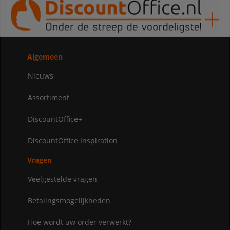
Algemeen
Nieuws
Assortiment
DiscountOffice+
DiscountOffice Inspiration
Vragen
Veelgestelde vragen
Betalingsmogelijkheden
Hoe wordt uw order verwerkt?