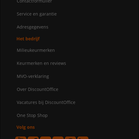
Contactformulier
Service en garantie
Adresgegevens
Het bedrijf
Milieukeurmerken
Keurmerken en reviews
MVO-verklaring
Over DiscountOffice
Vacatures bij DiscountOffice
One Stop Shop
Volg ons