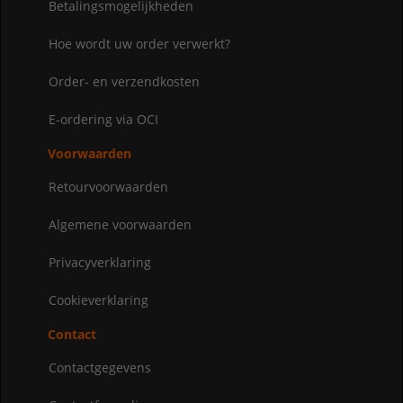
Betalingsmogelijkheden
Hoe wordt uw order verwerkt?
Order- en verzendkosten
E-ordering via OCI
Voorwaarden
Retourvoorwaarden
Algemene voorwaarden
Privacyverklaring
Cookieverklaring
Contact
Contactgegevens