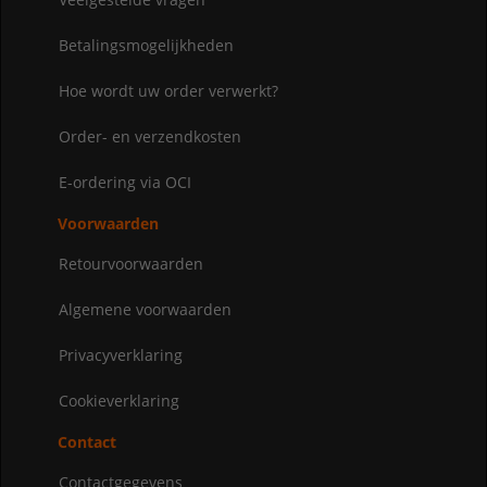
Betalingsmogelijkheden
Hoe wordt uw order verwerkt?
Order- en verzendkosten
E-ordering via OCI
Voorwaarden
Retourvoorwaarden
Algemene voorwaarden
Privacyverklaring
Cookieverklaring
Contact
Contactgegevens