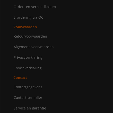
Order- en verzendkosten
E-ordering via OCI
Voorwaarden
Retourvoorwaarden
Algemene voorwaarden
Privacyverklaring
Cookieverklaring
Contact
Contactgegevens
Contactformulier
Service en garantie