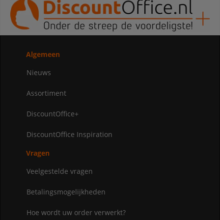
Algemeen
Nieuws
Assortiment
DiscountOffice+
DiscountOffice Inspiration
Vragen
Veelgestelde vragen
Betalingsmogelijkheden
Hoe wordt uw order verwerkt?