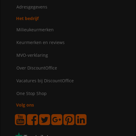
Adresgegevens
Het bedrijf
Milieukeurmerken
Keurmerken en reviews
MVO-verklaring
Over DiscountOffice
Vacatures bij DiscountOffice
One Stop Shop
Volg ons