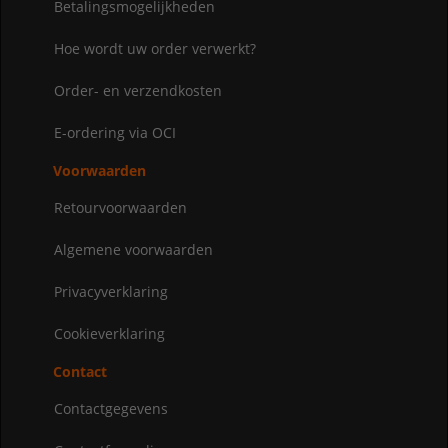
Betalingsmogelijkheden
Hoe wordt uw order verwerkt?
Order- en verzendkosten
E-ordering via OCI
Voorwaarden
Retourvoorwaarden
Algemene voorwaarden
Privacyverklaring
Cookieverklaring
Contact
Contactgegevens