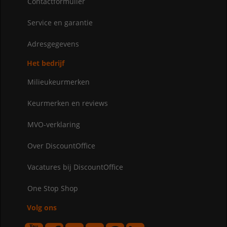
Contactformulier
Service en garantie
Adresgegevens
Het bedrijf
Milieukeurmerken
Keurmerken en reviews
MVO-verklaring
Over DiscountOffice
Vacatures bij DiscountOffice
One Stop Shop
Volg ons