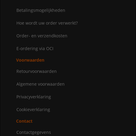
Betalingsmogelijkheden
Hoe wordt uw order verwerkt?
Order- en verzendkosten
E-ordering via OCI
Voorwaarden
Retourvoorwaarden
Algemene voorwaarden
Privacyverklaring
Cookieverklaring
Contact
Contactgegevens