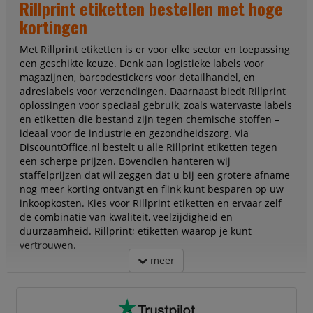
Rillprint etiketten bestellen met hoge
kortingen
Met Rillprint etiketten is er voor elke sector en toepassing
een geschikte keuze. Denk aan logistieke labels voor
magazijnen, barcodestickers voor detailhandel, en
adreslabels voor verzendingen. Daarnaast biedt Rillprint
oplossingen voor speciaal gebruik, zoals watervaste labels
en etiketten die bestand zijn tegen chemische stoffen –
ideaal voor de industrie en gezondheidszorg. Via
DiscountOffice.nl bestelt u alle Rillprint etiketten tegen
een scherpe prijzen. Bovendien hanteren wij
staffelprijzen dat wil zeggen dat u bij een grotere afname
nog meer korting ontvangt en flink kunt besparen op uw
inkoopkosten. Kies voor Rillprint etiketten en ervaar zelf
de combinatie van kwaliteit, veelzijdigheid en
duurzaamheid. Rillprint; etiketten waarop je kunt
vertrouwen.
meer