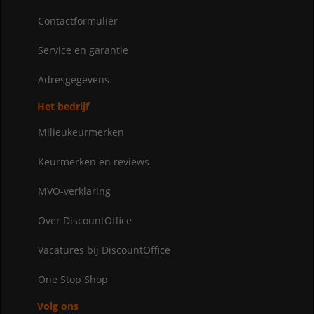
Contactformulier
Service en garantie
Adresgegevens
Het bedrijf
Milieukeurmerken
Keurmerken en reviews
MVO-verklaring
Over DiscountOffice
Vacatures bij DiscountOffice
One Stop Shop
Volg ons