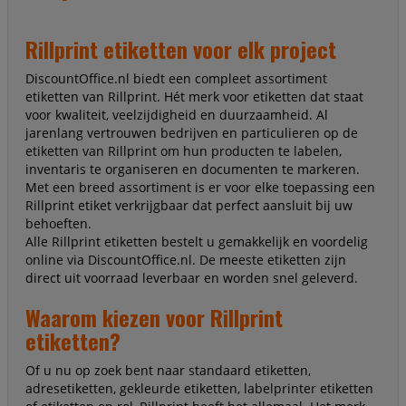
Rillprint etiketten voor elk project
DiscountOffice.nl biedt een compleet assortiment
etiketten van Rillprint. Hét merk voor etiketten dat staat
voor kwaliteit, veelzijdigheid en duurzaamheid. Al
jarenlang vertrouwen bedrijven en particulieren op de
etiketten van Rillprint om hun producten te labelen,
inventaris te organiseren en documenten te markeren.
Met een breed assortiment is er voor elke toepassing een
Rillprint etiket verkrijgbaar dat perfect aansluit bij uw
behoeften.
Alle Rillprint etiketten bestelt u gemakkelijk en voordelig
online via DiscountOffice.nl. De meeste etiketten zijn
direct uit voorraad leverbaar en worden snel geleverd.
Waarom kiezen voor Rillprint
etiketten?
Of u nu op zoek bent naar standaard etiketten,
adresetiketten, gekleurde etiketten, labelprinter etiketten