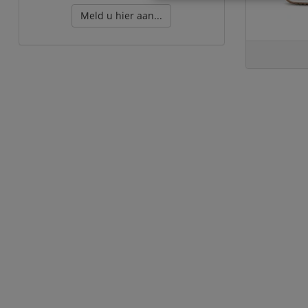
Meld u hier aan...