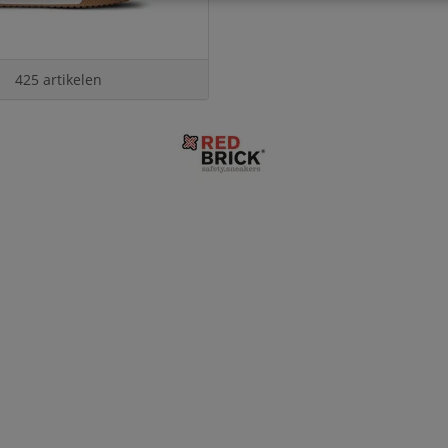
425 artikelen