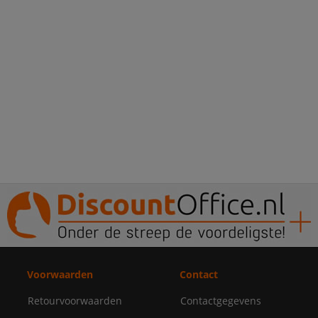
Voorwaarden
Contact
Retourvoorwaarden
Contactgegevens