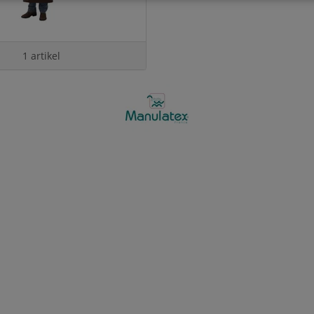
1 artikel