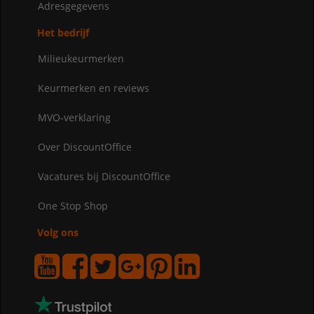
Adresgegevens
Het bedrijf
Milieukeurmerken
Keurmerken en reviews
MVO-verklaring
Over DiscountOffice
Vacatures bij DiscountOffice
One Stop Shop
Volg ons