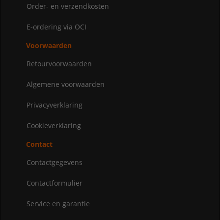
Order- en verzendkosten
E-ordering via OCI
Voorwaarden
Retourvoorwaarden
Algemene voorwaarden
Privacyverklaring
Cookieverklaring
Contact
Contactgegevens
Contactformulier
Service en garantie