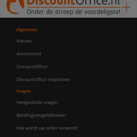
Algemeen
Nieuws
Assortiment
DiscountOffice+
DiscountOffice Inspiration
Vragen
Veelgestelde vragen
Betalingsmogelijkheden
Hoe wordt uw order verwerkt?