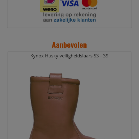
Aanbevolen
Kynox Husky veiligheidslaars S3 - 39