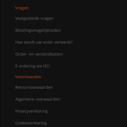
Vragen
Veelgestelde vragen
Betalingsmogelijkheden
Hoe wordt uw order verwerkt?
Order- en verzendkosten
E-ordering via OCI
Voorwaarden
Retourvoorwaarden
Algemene voorwaarden
Privacyverklaring
Cookieverklaring