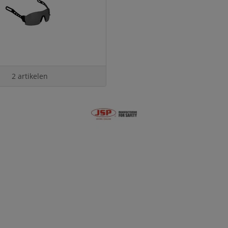
2 artikelen