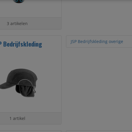
3 artikelen
JSP Bedrijfskleding overige
P Bedrijfskleding
1 artikel