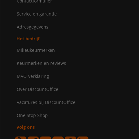
Contactformulier
Service en garantie
Adresgegevens
Het bedrijf
Milieukeurmerken
Keurmerken en reviews
MVO-verklaring
Over DiscountOffice
Vacatures bij DiscountOffice
One Stop Shop
Volg ons