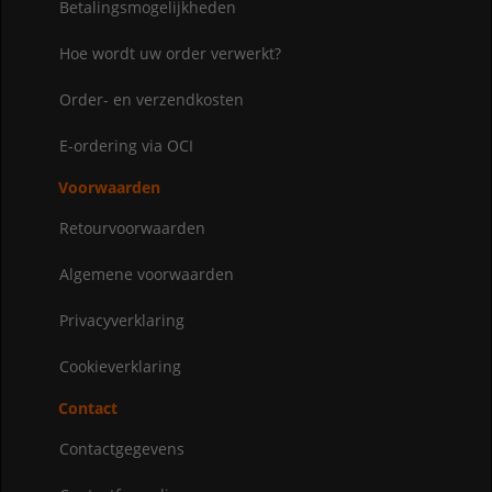
Betalingsmogelijkheden
Hoe wordt uw order verwerkt?
Order- en verzendkosten
E-ordering via OCI
Voorwaarden
Retourvoorwaarden
Algemene voorwaarden
Privacyverklaring
Cookieverklaring
Contact
Contactgegevens