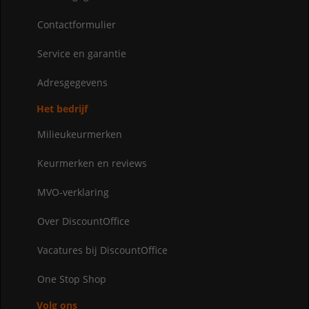
Contactformulier
Service en garantie
Adresgegevens
Het bedrijf
Milieukeurmerken
Keurmerken en reviews
MVO-verklaring
Over DiscountOffice
Vacatures bij DiscountOffice
One Stop Shop
Volg ons