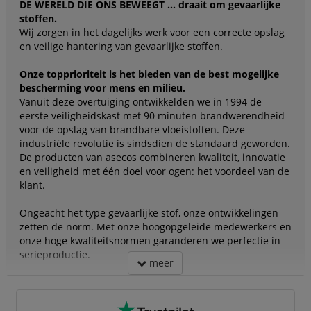
DE WERELD DIE ONS BEWEEGT ... draait om gevaarlijke
stoffen.
Wij zorgen in het dagelijks werk voor een correcte opslag
en veilige hantering van gevaarlijke stoffen.
Onze topprioriteit is het bieden van de best mogelijke
bescherming voor mens en milieu.
Vanuit deze overtuiging ontwikkelden we in 1994 de
eerste veiligheidskast met 90 minuten brandwerendheid
voor de opslag van brandbare vloeistoffen. Deze
industriële revolutie is sindsdien de standaard geworden.
De producten van asecos combineren kwaliteit, innovatie
en veiligheid met één doel voor ogen: het voordeel van de
klant.
Ongeacht het type gevaarlijke stof, onze ontwikkelingen
zetten de norm. Met onze hoogopgeleide medewerkers en
onze hoge kwaliteitsnormen garanderen we perfectie in
serieproductie.
meer