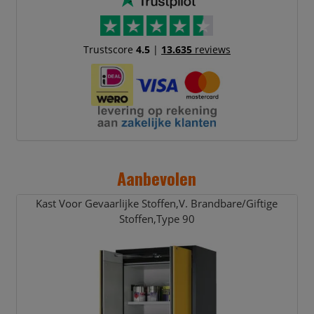
Trustscore
4.5
|
13.635
reviews
Aanbevolen
Kast Voor Gevaarlijke Stoffen,
V. Brandbare/
Giftige
Stoffen,
Type 90