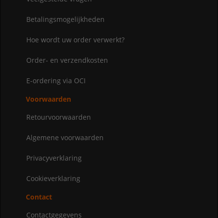
Betalingsmogelijkheden
Hoe wordt uw order verwerkt?
Order- en verzendkosten
E-ordering via OCI
Voorwaarden
Retourvoorwaarden
Algemene voorwaarden
Privacyverklaring
Cookieverklaring
Contact
Contactgegevens