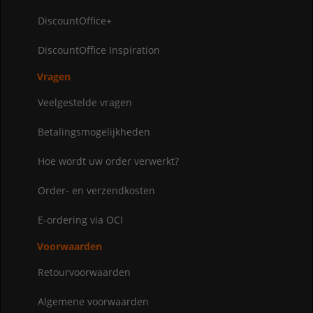
DiscountOffice+
DiscountOffice Inspiration
Vragen
Veelgestelde vragen
Betalingsmogelijkheden
Hoe wordt uw order verwerkt?
Order- en verzendkosten
E-ordering via OCI
Voorwaarden
Retourvoorwaarden
Algemene voorwaarden