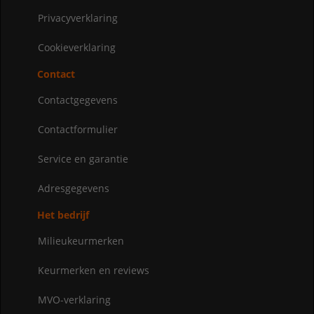
Privacyverklaring
Cookieverklaring
Contact
Contactgegevens
Contactformulier
Service en garantie
Adresgegevens
Het bedrijf
Milieukeurmerken
Keurmerken en reviews
MVO-verklaring