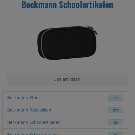
Beckmann Schoolartikelen
381 artikelen
Beckmann Etuis
19
Beckmann Rugzakken
216
Beckmann Schoolartikelen
60
Beckmann Schoolspullen