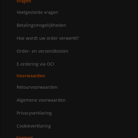
Vragen
Veelgestelde vragen
Betalingsmogelijkheden
Hoe wordt uw order verwerkt?
Order- en verzendkosten
E-ordering via OCI
Voorwaarden
Retourvoorwaarden
Algemene voorwaarden
Privacyverklaring
Cookieverklaring
Contact