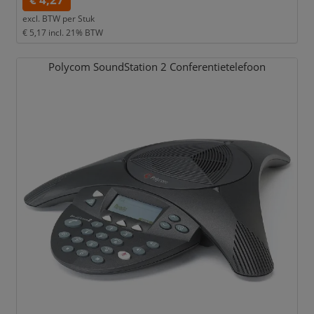
excl. BTW per
Stuk
€ 5,17
incl. 21% BTW
Polycom SoundStation 2 Conferentietelefoon