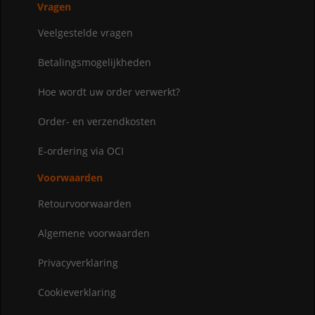
Vragen
Veelgestelde vragen
Betalingsmogelijkheden
Hoe wordt uw order verwerkt?
Order- en verzendkosten
E-ordering via OCI
Voorwaarden
Retourvoorwaarden
Algemene voorwaarden
Privacyverklaring
Cookieverklaring