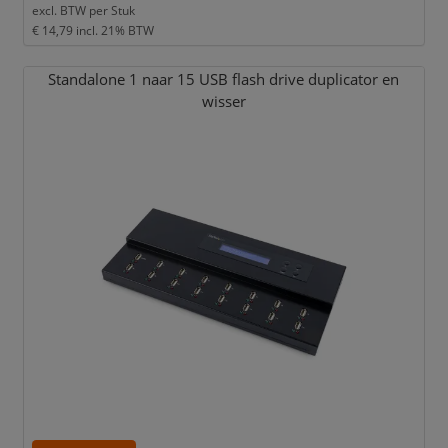
excl. BTW per
Stuk
€ 14,79
incl. 21% BTW
Standalone 1 naar 15 USB flash drive duplicator en
wisser