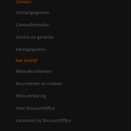
Contact
Contactgegevens
Contactformulier
Service en garantie
Adresgegevens
Het bedrijf
Milieukeurmerken
Keurmerken en reviews
MVO-verklaring
Over DiscountOffice
Vacatures bij DiscountOffice