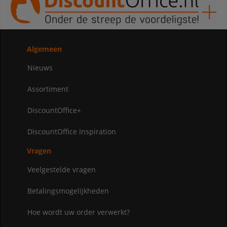
Algemeen
Nieuws
Assortiment
DiscountOffice+
DiscountOffice Inspiration
Vragen
Veelgestelde vragen
Betalingsmogelijkheden
Hoe wordt uw order verwerkt?