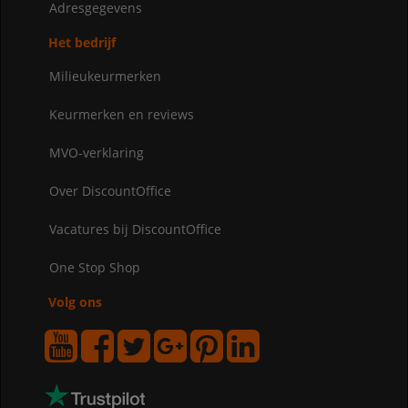
Adresgegevens
Het bedrijf
Milieukeurmerken
Keurmerken en reviews
MVO-verklaring
Over DiscountOffice
Vacatures bij DiscountOffice
One Stop Shop
Volg ons