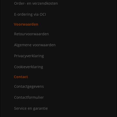
Order- en verzendkosten
E-ordering via OCI
Voorwaarden
Retourvoorwaarden
Algemene voorwaarden
Privacyverklaring
Cookieverklaring
Contact
Contactgegevens
Contactformulier
Service en garantie