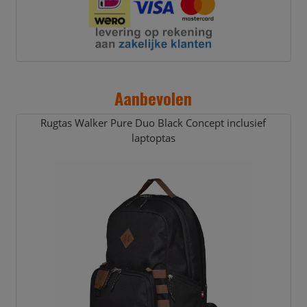
Aanbevolen
Rugtas Walker Pure Duo Black Concept inclusief
laptoptas