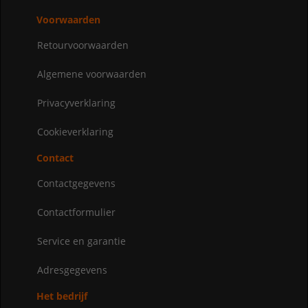
Voorwaarden
Retourvoorwaarden
Algemene voorwaarden
Privacyverklaring
Cookieverklaring
Contact
Contactgegevens
Contactformulier
Service en garantie
Adresgegevens
Het bedrijf