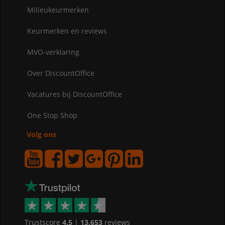
Milieukeurmerken
Keurmerken en reviews
MVO-verklaring
Over DiscountOffice
Vacatures bij DiscountOffice
One Stop Shop
Volg ons
Trustscore
4.5
|
13.653
reviews