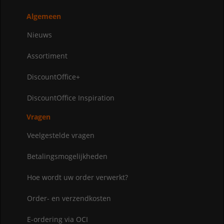
Algemeen
Nieuws
Assortiment
DiscountOffice+
DiscountOffice Inspiration
Vragen
Veelgestelde vragen
Betalingsmogelijkheden
Hoe wordt uw order verwerkt?
Order- en verzendkosten
E-ordering via OCI