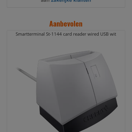
Aanbevolen
Smartterminal St-1144 card reader wired USB wit