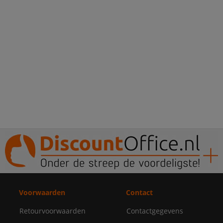
Voorwaarden
Contact
Retourvoorwaarden
Contactgegevens