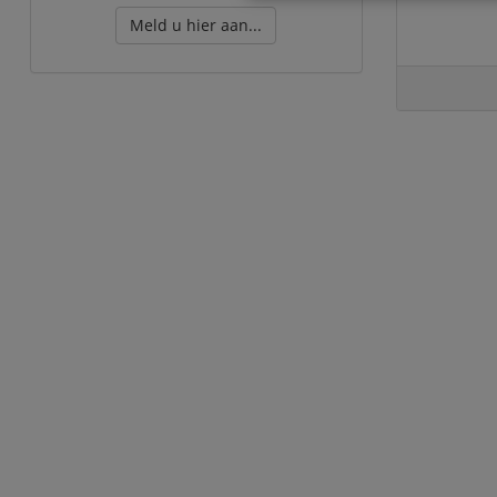
Meld u hier aan...