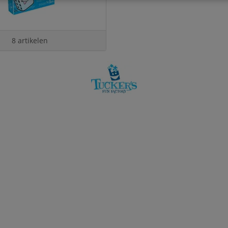
8 artikelen