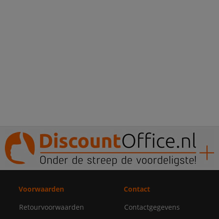
Voorwaarden
Contact
Retourvoorwaarden
Contactgegevens