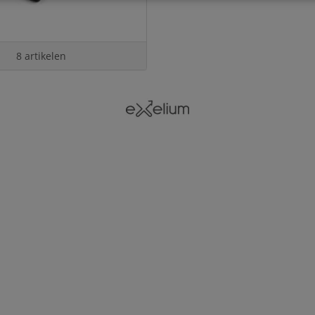
8 artikelen