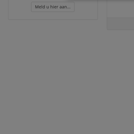
Meld u hier aan...