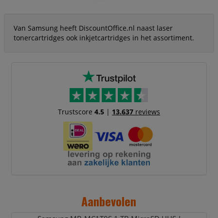
Van Samsung heeft DiscountOffice.nl naast laser
tonercartridges ook inkjetcartridges in het assortiment.
Trustscore
4.5
|
13.637
reviews
Aanbevolen