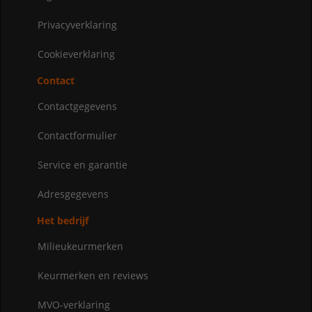
Privacyverklaring
Cookieverklaring
Contact
Contactgegevens
Contactformulier
Service en garantie
Adresgegevens
Het bedrijf
Milieukeurmerken
Keurmerken en reviews
MVO-verklaring