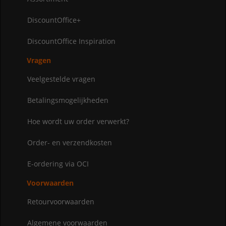
DiscountOffice+
DiscountOffice Inspiration
Vragen
Veelgestelde vragen
Betalingsmogelijkheden
Hoe wordt uw order verwerkt?
Order- en verzendkosten
E-ordering via OCI
Voorwaarden
Retourvoorwaarden
Algemene voorwaarden