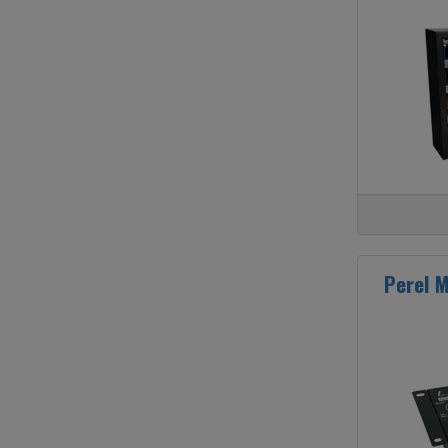
Perel M