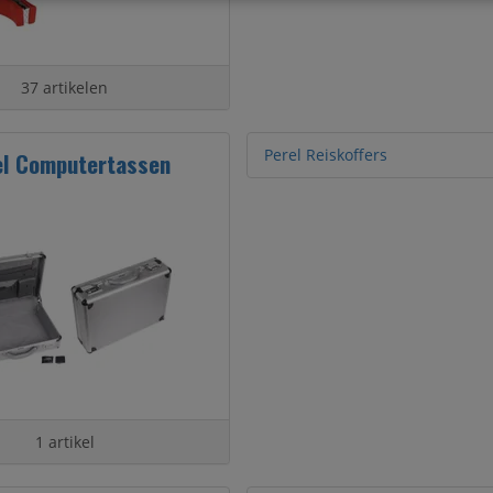
37 artikelen
Perel Reiskoffers
el Computertassen
1 artikel