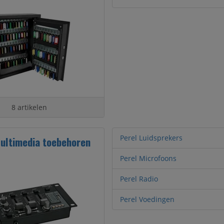
8 artikelen
Perel Luidsprekers
ultimedia toebehoren
Perel Microfoons
Perel Radio
Perel Voedingen