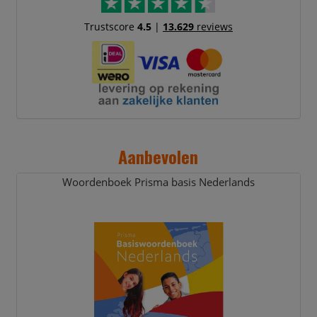
Trustscore
4.5
|
13.629
reviews
Aanbevolen
Woordenboek Prisma basis Nederlands