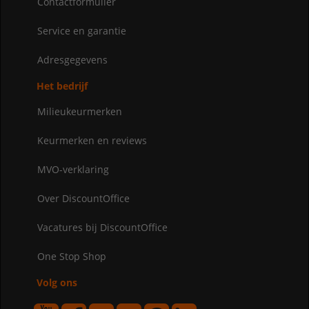
Contactformulier
Service en garantie
Adresgegevens
Het bedrijf
Milieukeurmerken
Keurmerken en reviews
MVO-verklaring
Over DiscountOffice
Vacatures bij DiscountOffice
One Stop Shop
Volg ons