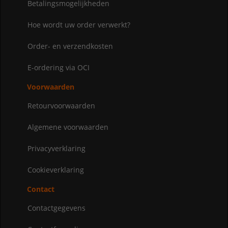
Betalingsmogelijkheden
Hoe wordt uw order verwerkt?
Order- en verzendkosten
E-ordering via OCI
Voorwaarden
Retourvoorwaarden
Algemene voorwaarden
Privacyverklaring
Cookieverklaring
Contact
Contactgegevens