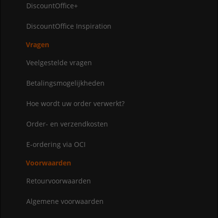
DiscountOffice+
DiscountOffice Inspiration
Vragen
Veelgestelde vragen
Betalingsmogelijkheden
Hoe wordt uw order verwerkt?
Order- en verzendkosten
E-ordering via OCI
Voorwaarden
Retourvoorwaarden
Algemene voorwaarden