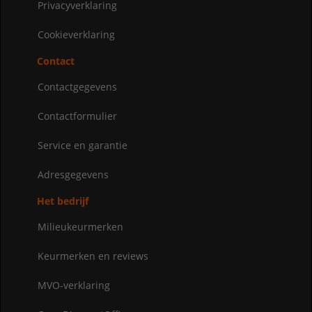
Privacyverklaring
Cookieverklaring
Contact
Contactgegevens
Contactformulier
Service en garantie
Adresgegevens
Het bedrijf
Milieukeurmerken
Keurmerken en reviews
MVO-verklaring