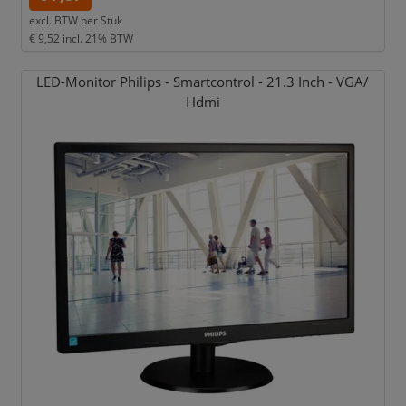
excl. BTW per
Stuk
€ 9,52
incl. 21% BTW
LED-Monitor Philips - Smartcontrol - 21.3 Inch - VGA/
Hdmi