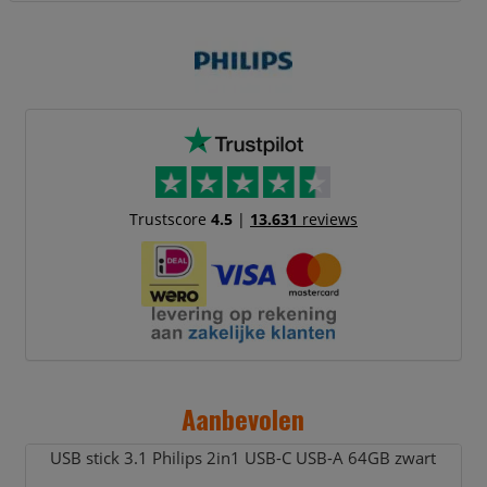
Trustscore
4.5
|
13.631
reviews
Aanbevolen
USB stick 3.1 Philips 2in1 USB-C USB-A 64GB zwart