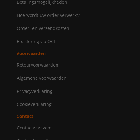
Betalingsmogelijkheden
Hoe wordt uw order verwerkt?
Order- en verzendkosten
E-ordering via OCI
Voorwaarden
Retourvoorwaarden
Algemene voorwaarden
Privacyverklaring
Cookieverklaring
Contact
Contactgegevens