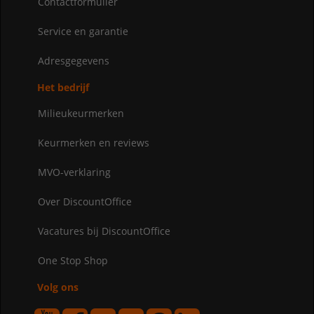
Contactformulier
Service en garantie
Adresgegevens
Het bedrijf
Milieukeurmerken
Keurmerken en reviews
MVO-verklaring
Over DiscountOffice
Vacatures bij DiscountOffice
One Stop Shop
Volg ons