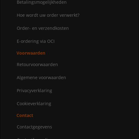
Betalingsmogelijkheden
Hoe wordt uw order verwerkt?
Order- en verzendkosten
E-ordering via OCI
Voorwaarden
Retourvoorwaarden
Algemene voorwaarden
Privacyverklaring
Cookieverklaring
Contact
Contactgegevens