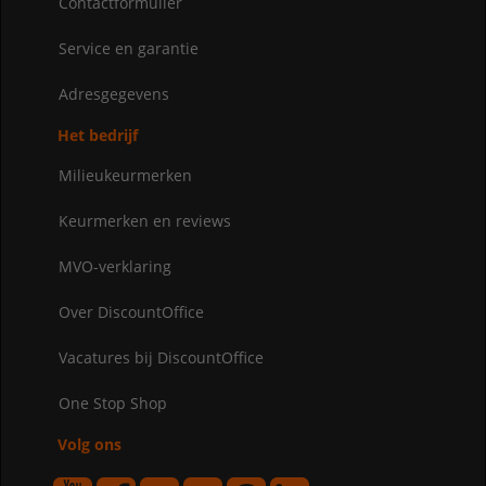
Contactformulier
Service en garantie
Adresgegevens
Het bedrijf
Milieukeurmerken
Keurmerken en reviews
MVO-verklaring
Over DiscountOffice
Vacatures bij DiscountOffice
One Stop Shop
Volg ons