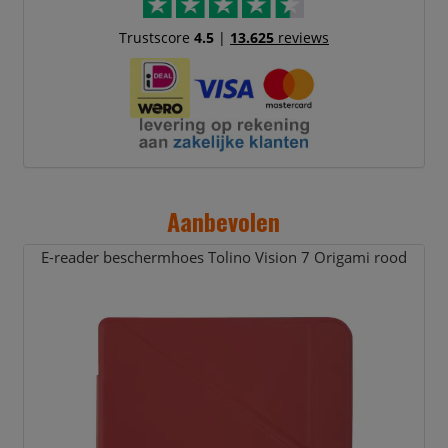
Trustscore
4.5
|
13.625
reviews
Aanbevolen
E-reader beschermhoes Tolino Vision 7 Origami rood