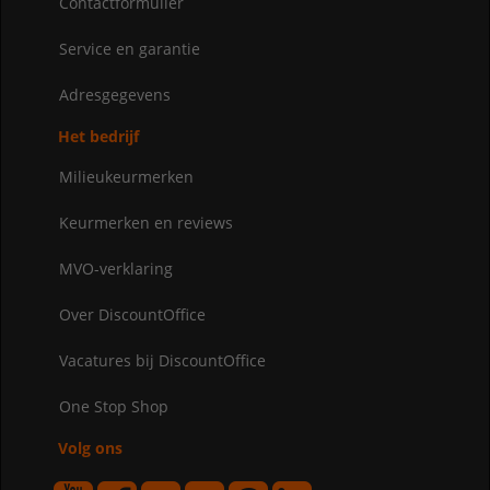
Contactformulier
Service en garantie
Adresgegevens
Het bedrijf
Milieukeurmerken
Keurmerken en reviews
MVO-verklaring
Over DiscountOffice
Vacatures bij DiscountOffice
One Stop Shop
Volg ons