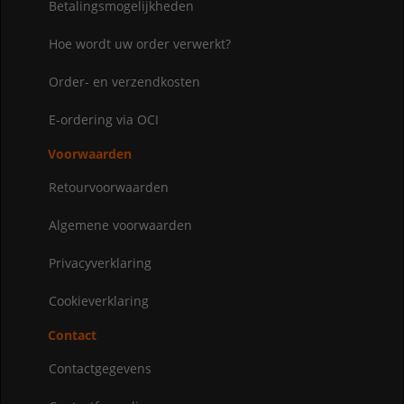
Betalingsmogelijkheden
Hoe wordt uw order verwerkt?
Order- en verzendkosten
E-ordering via OCI
Voorwaarden
Retourvoorwaarden
Algemene voorwaarden
Privacyverklaring
Cookieverklaring
Contact
Contactgegevens