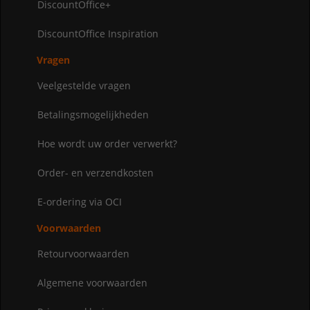
DiscountOffice+
DiscountOffice Inspiration
Vragen
Veelgestelde vragen
Betalingsmogelijkheden
Hoe wordt uw order verwerkt?
Order- en verzendkosten
E-ordering via OCI
Voorwaarden
Retourvoorwaarden
Algemene voorwaarden