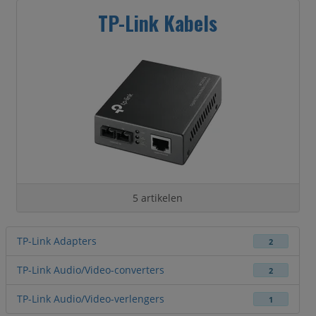
TP-Link Kabels
5 artikelen
TP-Link Adapters
2
TP-Link Audio/Video-converters
2
TP-Link Audio/Video-verlengers
1