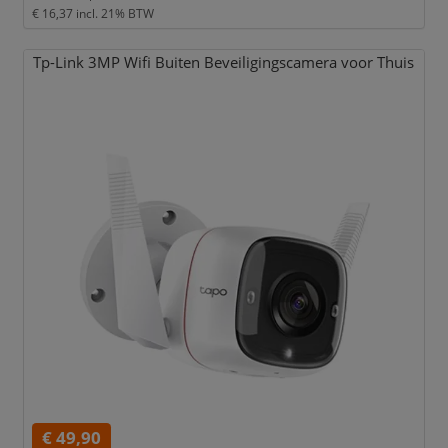
€ 16,37
incl. 21% BTW
Tp-Link 3MP Wifi Buiten Beveiligingscamera voor Thuis
€ 49,90