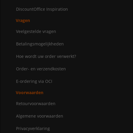
DiscountOffice Inspiration
Vragen
Veelgestelde vragen
Betalingsmogelijkheden
Hoe wordt uw order verwerkt?
Order- en verzendkosten
E-ordering via OCI
Voorwaarden
Retourvoorwaarden
Algemene voorwaarden
Privacyverklaring