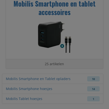
Mobilis Smartphone en tablet
accessoires
25 artikelen
Mobilis Smartphone en Tablet opladers
10
Mobilis Smartphone hoesjes
14
Mobilis Tablet hoesjes
1