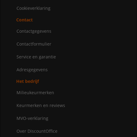
Cookieverklaring
Contact
Contactgegevens
Contactformulier
Service en garantie
Adresgegevens
Het bedrijf
Milieukeurmerken
Keurmerken en reviews
MVO-verklaring
Over DiscountOffice