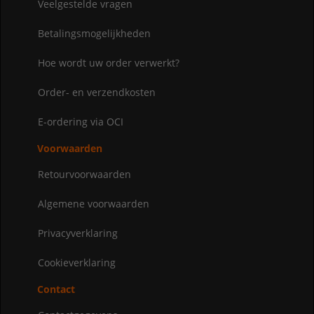
Veelgestelde vragen
Betalingsmogelijkheden
Hoe wordt uw order verwerkt?
Order- en verzendkosten
E-ordering via OCI
Voorwaarden
Retourvoorwaarden
Algemene voorwaarden
Privacyverklaring
Cookieverklaring
Contact