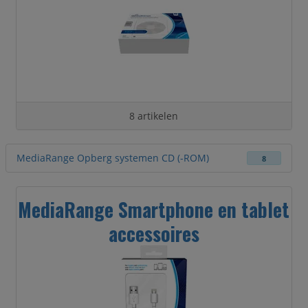
8 artikelen
MediaRange Opberg systemen CD (-ROM)
8
MediaRange Smartphone en tablet
accessoires