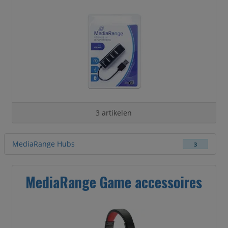
3 artikelen
MediaRange Hubs
3
MediaRange Game accessoires