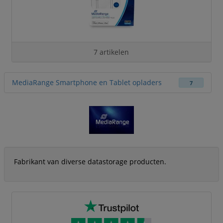
7 artikelen
MediaRange Smartphone en Tablet opladers
7
Fabrikant van diverse datastorage producten.