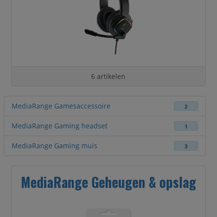
6 artikelen
MediaRange Gamesaccessoire
2
MediaRange Gaming headset
1
MediaRange Gaming muis
3
MediaRange Geheugen & opslag