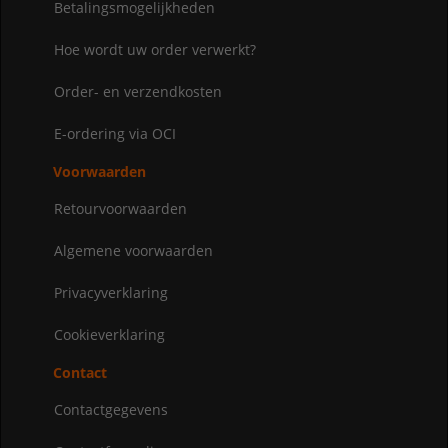
Betalingsmogelijkheden
Hoe wordt uw order verwerkt?
Order- en verzendkosten
E-ordering via OCI
Voorwaarden
Retourvoorwaarden
Algemene voorwaarden
Privacyverklaring
Cookieverklaring
Contact
Contactgegevens