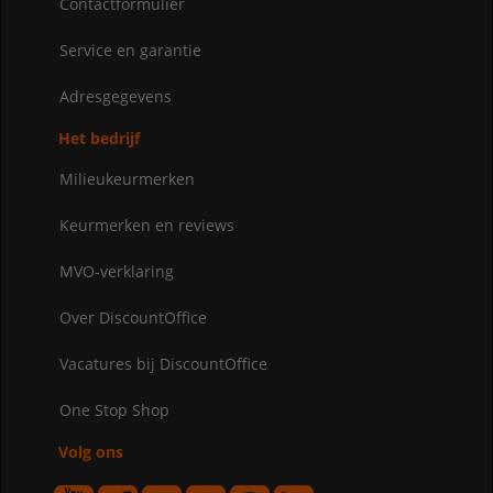
Contactformulier
Service en garantie
Adresgegevens
Het bedrijf
Milieukeurmerken
Keurmerken en reviews
MVO-verklaring
Over DiscountOffice
Vacatures bij DiscountOffice
One Stop Shop
Volg ons