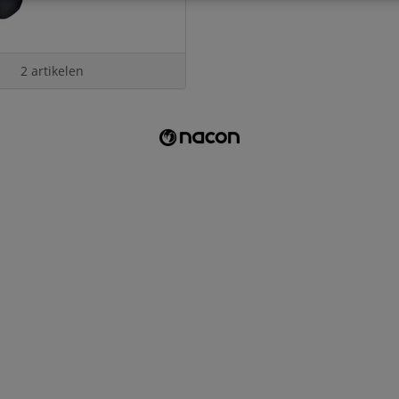
2 artikelen