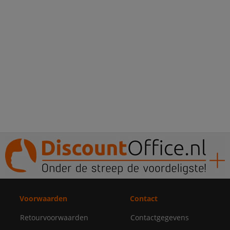
Voorwaarden
Contact
Retourvoorwaarden
Contactgegevens