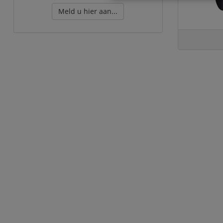
Meld u hier aan...