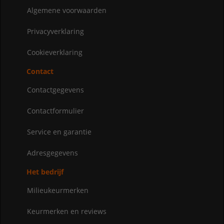
Algemene voorwaarden
Privacyverklaring
Cookieverklaring
Contact
Contactgegevens
Contactformulier
Service en garantie
Adresgegevens
Het bedrijf
Milieukeurmerken
Keurmerken en reviews