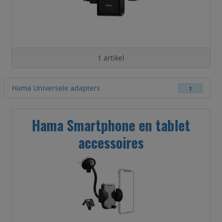
1 artikel
Hama Universele adapters
1
Hama Smartphone en tablet
accessoires