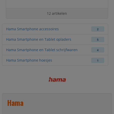
12 artikelen
Hama Smartphone accessoires
2
Hama Smartphone en Tablet opladers
5
Hama Smartphone en Tablet schrijfwaren
4
Hama Smartphone hoesjes
1
Hama