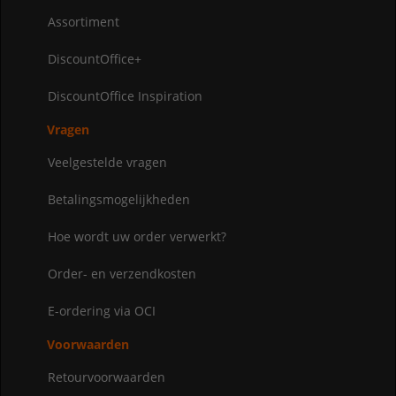
Assortiment
DiscountOffice+
DiscountOffice Inspiration
Vragen
Veelgestelde vragen
Betalingsmogelijkheden
Hoe wordt uw order verwerkt?
Order- en verzendkosten
E-ordering via OCI
Voorwaarden
Retourvoorwaarden