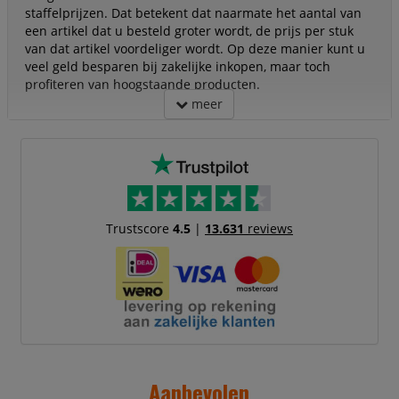
staffelprijzen. Dat betekent dat naarmate het aantal van
een artikel dat u besteld groter wordt, de prijs per stuk
van dat artikel voordeliger wordt. Op deze manier kunt u
veel geld besparen bij zakelijke inkopen, maar toch
profiteren van hoogstaande producten.
meer
Trustscore
4.5
|
13.631
reviews
Aanbevolen