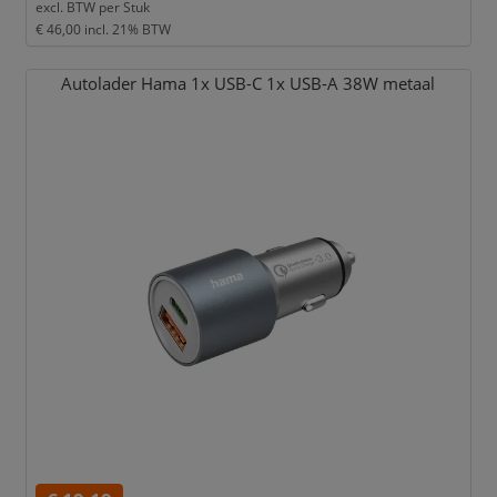
excl. BTW per
Stuk
€ 46,00
incl. 21% BTW
Autolader Hama 1x USB-C 1x USB-A 38W metaal