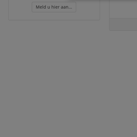
Meld u hier aan...