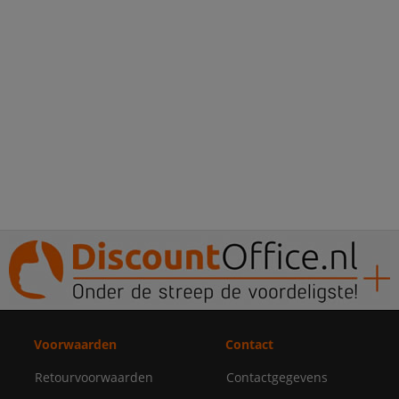
Voorwaarden
Contact
Retourvoorwaarden
Contactgegevens