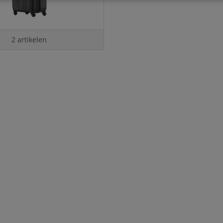
2 artikelen