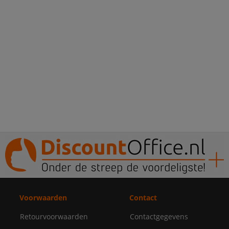
Voorwaarden
Contact
Retourvoorwaarden
Contactgegevens