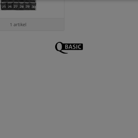
1 artikel