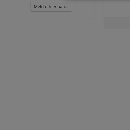
Meld u hier aan...