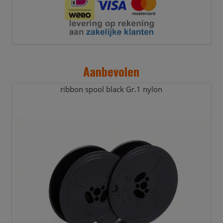
Aanbevolen
ribbon spool black Gr.1 nylon