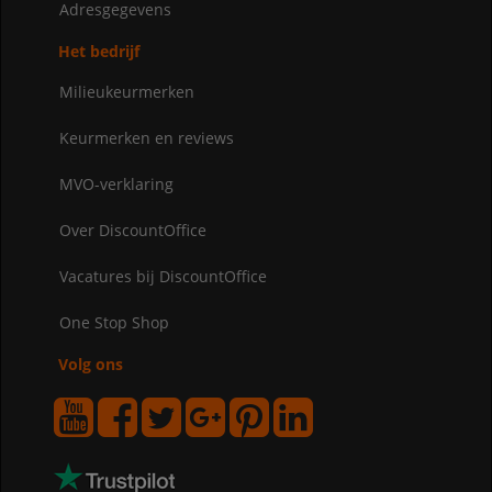
Adresgegevens
Het bedrijf
Milieukeurmerken
Keurmerken en reviews
MVO-verklaring
Over DiscountOffice
Vacatures bij DiscountOffice
One Stop Shop
Volg ons