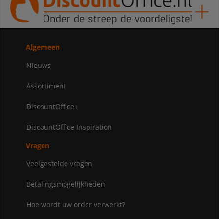
Algemeen
Nieuws
Assortiment
DiscountOffice+
DiscountOffice Inspiration
Vragen
Veelgestelde vragen
Betalingsmogelijkheden
Hoe wordt uw order verwerkt?