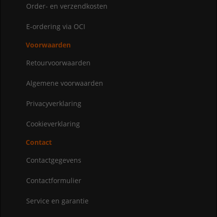
Order- en verzendkosten
E-ordering via OCI
Voorwaarden
Retourvoorwaarden
Algemene voorwaarden
Privacyverklaring
Cookieverklaring
Contact
Contactgegevens
Contactformulier
Service en garantie