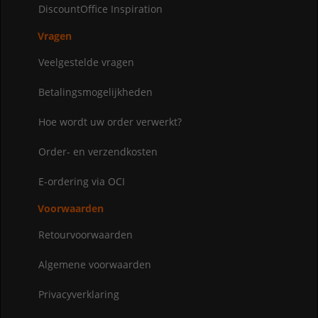
DiscountOffice Inspiration
Vragen
Veelgestelde vragen
Betalingsmogelijkheden
Hoe wordt uw order verwerkt?
Order- en verzendkosten
E-ordering via OCI
Voorwaarden
Retourvoorwaarden
Algemene voorwaarden
Privacyverklaring