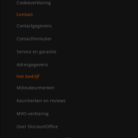
Cookieverklaring
Contact
Contactgegevens
Contactformulier
Service en garantie
Adresgegevens
Het bedrijf
Milieukeurmerken
Keurmerken en reviews
MVO-verklaring
Over DiscountOffice